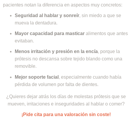
pacientes notan la diferencia en aspectos muy concretos:
Seguridad al hablar y sonreír
, sin miedo a que se
mueva la dentadura.
Mayor capacidad para masticar
alimentos que antes
evitaban.
Menos irritación y presión en la encía
, porque la
prótesis no descansa sobre tejido blando como una
removible.
Mejor soporte facial
, especialmente cuando había
pérdida de volumen por falta de dientes.
¿Quieres dejar atrás los días de molestas prótesis que se
mueven, irritaciones e inseguridades al hablar o comer?
¡Pide cita para una valoración sin coste!