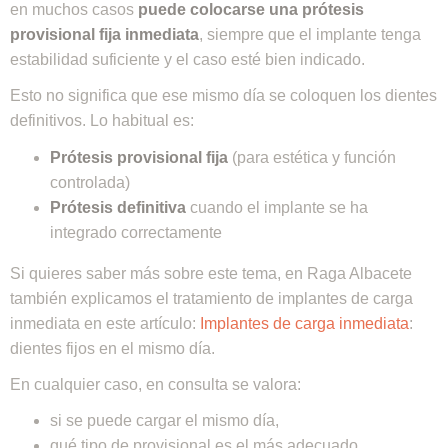
en muchos casos
puede colocarse una prótesis
provisional fija inmediata
, siempre que el implante tenga
estabilidad suficiente y el caso esté bien indicado.
Esto no significa que ese mismo día se coloquen los dientes
definitivos. Lo habitual es:
Prótesis provisional fija
(para estética y función
controlada)
Prótesis definitiva
cuando el implante se ha
integrado correctamente
Si quieres saber más sobre este tema, en Raga Albacete
también explicamos el tratamiento de implantes de carga
inmediata en este artículo:
Implantes de carga inmediata
:
dientes fijos en el mismo día.
En cualquier caso, en consulta se valora:
si se puede cargar el mismo día,
qué tipo de provisional es el más adecuado,