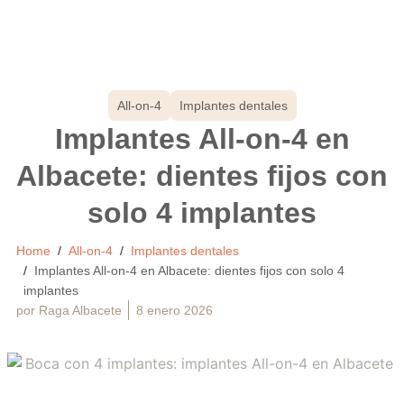
All-on-4
Implantes dentales
Implantes All-on-4 en
Albacete: dientes fijos con
solo 4 implantes
Home
All-on-4
Implantes dentales
Implantes All-on-4 en Albacete: dientes fijos con solo 4
implantes
por
Raga Albacete
8 enero 2026