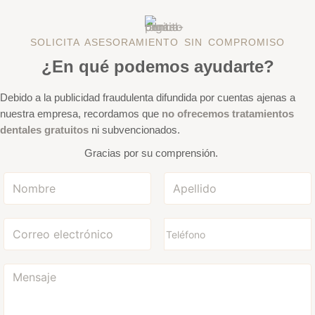
SOLICITA ASESORAMIENTO SIN COMPROMISO
¿En qué podemos ayudarte?
Debido a la publicidad fraudulenta difundida por cuentas ajenas a
nuestra empresa, recordamos que
no ofrecemos tratamientos
dentales gratuitos
ni subvencionados.
Gracias por su comprensión.