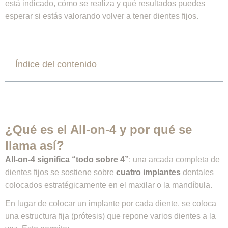
está indicado, cómo se realiza y qué resultados puedes
esperar si estás valorando volver a tener dientes fijos.
Índice del contenido
¿Qué es el All-on-4 y por qué se
llama así?
All-on-4 significa “todo sobre 4”
: una arcada completa de
dientes fijos se sostiene sobre
cuatro implantes
dentales
colocados estratégicamente en el maxilar o la mandíbula.
En lugar de colocar un implante por cada diente, se coloca
una estructura fija (prótesis) que repone varios dientes a la