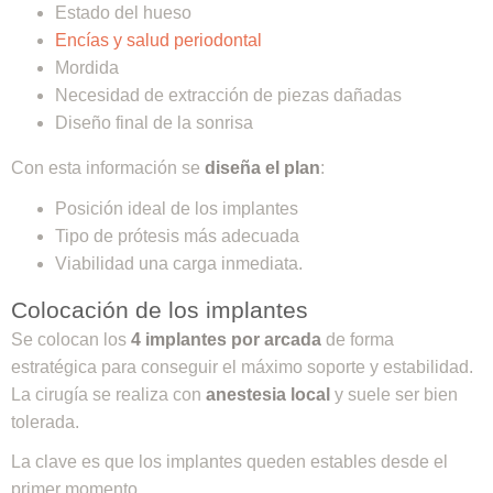
Estado del hueso
Encías y salud periodontal
Mordida
Necesidad de extracción de piezas dañadas
Diseño final de la sonrisa
Con esta información se
diseña el plan
:
Posición ideal de los implantes
Tipo de prótesis más adecuada
Viabilidad una carga inmediata.
Colocación de los implantes
Se colocan los
4 implantes por arcada
de forma
estratégica para conseguir el máximo soporte y estabilidad.
La cirugía se realiza con
anestesia local
y suele ser bien
tolerada.
La clave es que los implantes queden estables desde el
primer momento.