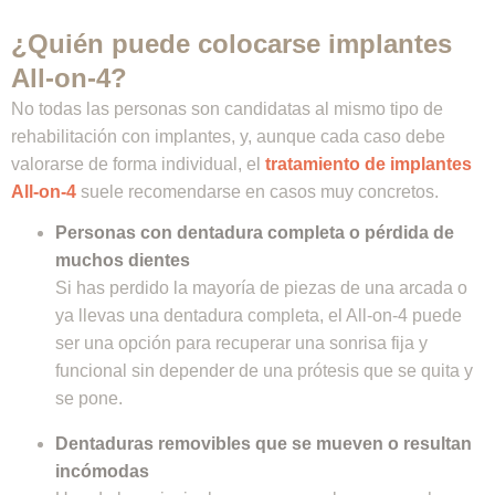
¿Quién puede colocarse implantes
All-on-4?
No todas las personas son candidatas al mismo tipo de
rehabilitación con implantes, y, aunque cada caso debe
valorarse de forma individual, el
tratamiento de implantes
All-on-4
suele recomendarse en casos muy concretos.
Personas con dentadura completa o pérdida de
muchos dientes
Si has perdido la mayoría de piezas de una arcada o
ya llevas una dentadura completa, el All-on-4 puede
ser una opción para recuperar una sonrisa fija y
funcional sin depender de una prótesis que se quita y
se pone.
Dentaduras removibles que se mueven o resultan
incómodas