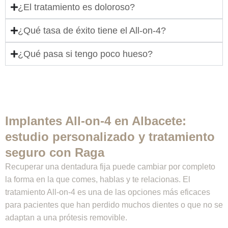
¿El tratamiento es doloroso?
¿Qué tasa de éxito tiene el All-on-4?
¿Qué pasa si tengo poco hueso?
Implantes All-on-4 en Albacete:
estudio personalizado y tratamiento
seguro con Raga
Recuperar una dentadura fija puede cambiar por completo
la forma en la que comes, hablas y te relacionas. El
tratamiento All-on-4 es una de las opciones más eficaces
para pacientes que han perdido muchos dientes o que no se
adaptan a una prótesis removible.