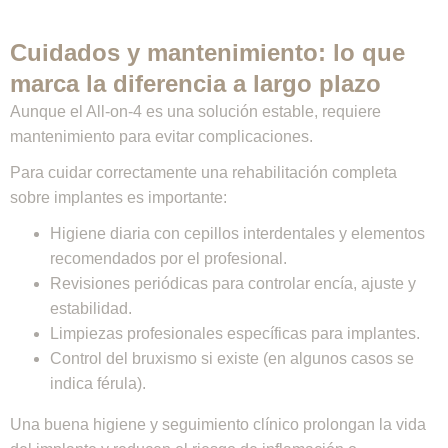
Cuidados y mantenimiento: lo que
marca la diferencia a largo plazo
Aunque el All-on-4 es una solución estable, requiere
mantenimiento para evitar complicaciones.
Para cuidar correctamente una rehabilitación completa
sobre implantes es importante:
Higiene diaria con cepillos interdentales y elementos
recomendados por el profesional.
Revisiones periódicas para controlar encía, ajuste y
estabilidad.
Limpiezas profesionales específicas para implantes.
Control del bruxismo si existe (en algunos casos se
indica férula).
Una buena higiene y seguimiento clínico prolongan la vida