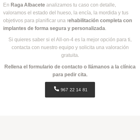
En
Raga Albacete
analizamos tu caso con detalle,
valoramos el estado del hueso, la encía, la mordida y tus
objetivos para planificar una r
ehabilitación completa con
implantes de forma segura y personalizada
.
Si quieres saber si el All-on-4 es la mejor opción para ti,
contacta con nuestro equipo y solicita una valoración
gratuita.
Rellena el formulario de contacto o llámanos a la clínica
para pedir cita.
967 22 14 81