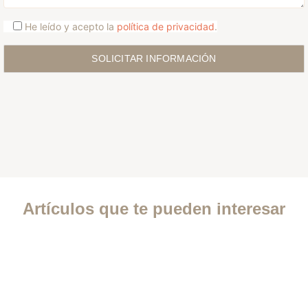
He leído y acepto la
política de privacidad
.
Artículos que te pueden interesar