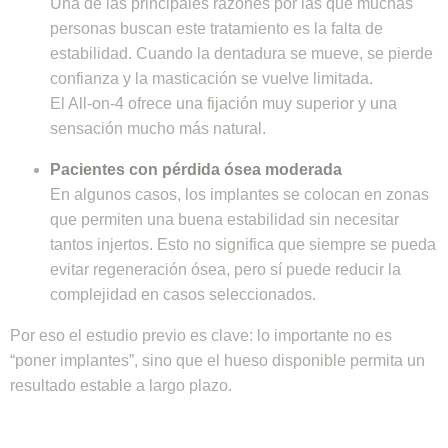
Una de las principales razones por las que muchas
personas buscan este tratamiento es la falta de
estabilidad. Cuando la dentadura se mueve, se pierde
confianza y la masticación se vuelve limitada.
El All-on-4 ofrece una fijación muy superior y una
sensación mucho más natural.
Pacientes con pérdida ósea moderada
En algunos casos, los implantes se colocan en zonas
que permiten una buena estabilidad sin necesitar
tantos injertos. Esto no significa que siempre se pueda
evitar regeneración ósea, pero sí puede reducir la
complejidad en casos seleccionados.
Por eso el estudio previo es clave: lo importante no es
“poner implantes”, sino que el hueso disponible permita un
resultado estable a largo plazo.