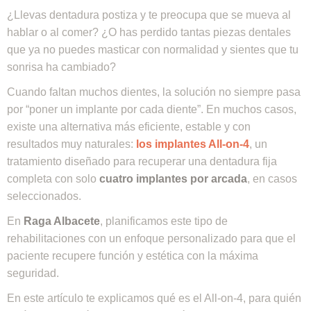
¿Llevas dentadura postiza y te preocupa que se mueva al
hablar o al comer? ¿O has perdido tantas piezas dentales
que ya no puedes masticar con normalidad y sientes que tu
sonrisa ha cambiado?
Cuando faltan muchos dientes, la solución no siempre pasa
por “poner un implante por cada diente”. En muchos casos,
existe una alternativa más eficiente, estable y con
resultados muy naturales:
los implantes All-on-4
, un
tratamiento diseñado para recuperar una dentadura fija
completa con solo
cuatro implantes por arcada
, en casos
seleccionados.
En
Raga Albacete
, planificamos este tipo de
rehabilitaciones con un enfoque personalizado para que el
paciente recupere función y estética con la máxima
seguridad.
En este artículo te explicamos qué es el All-on-4, para quién