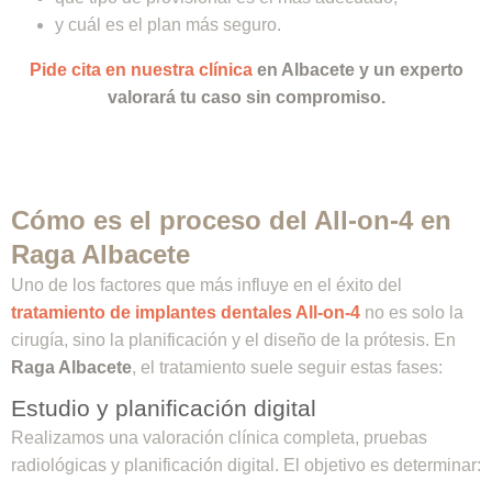
y cuál es el plan más seguro.
Pide cita en nuestra clínica
en Albacete y un experto
valorará tu caso sin compromiso.
Cómo es el proceso del All-on-4 en
Raga Albacete
Uno de los factores que más influye en el éxito del
tratamiento de implantes dentales All-on-4
no es solo la
cirugía, sino la planificación y el diseño de la prótesis. En
Raga Albacete
, el tratamiento suele seguir estas fases:
Estudio y planificación digital
Realizamos una valoración clínica completa, pruebas
radiológicas y planificación digital. El objetivo es determinar: