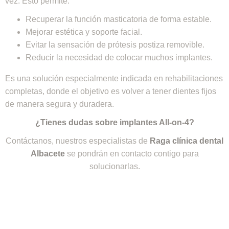
vez. Esto permite:
Recuperar la función masticatoria de forma estable.
Mejorar estética y soporte facial.
Evitar la sensación de prótesis postiza removible.
Reducir la necesidad de colocar muchos implantes.
Es una solución especialmente indicada en rehabilitaciones
completas, donde el objetivo es volver a tener dientes fijos
de manera segura y duradera.
¿Tienes dudas sobre implantes All-on-4?
Contáctanos, nuestros especialistas de
Raga clínica dental
Albacete
se pondrán en contacto contigo para
solucionarlas.