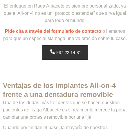
El enfoque en Raga Albacete es siempre personalizado, ya
que el All-on-4 no es un “protocolo estándar” que sirva igual
para todo el mundo.
Pide cita a través del formulario de contacto
o llámanos
para que un especialista haga una valoración sobre tu caso.
967 22 14 81
Ventajas de los implantes All-on-4
frente a una dentadura removible
Una de las dudas más frecuentes que se hacen nuestros
pacientes de Raga Albacete es si realmente merece la pena
cambiar una prótesis removible por una fija.
Cuando por fin dan el paso, la mayoría de nuestros