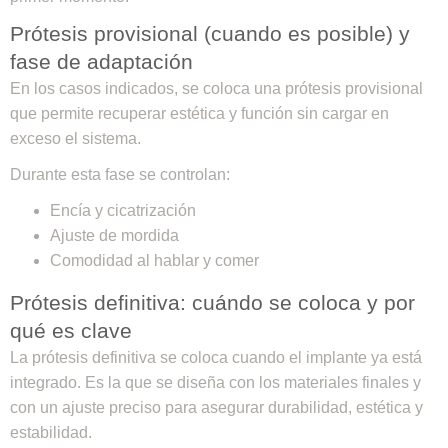
Prótesis provisional (cuando es posible) y
fase de adaptación
En los casos indicados, se coloca una prótesis provisional
que permite recuperar estética y función sin cargar en
exceso el sistema.
Durante esta fase se controlan:
Encía y cicatrización
Ajuste de mordida
Comodidad al hablar y comer
Prótesis definitiva: cuándo se coloca y por
qué es clave
La prótesis definitiva se coloca cuando el implante ya está
integrado. Es la que se diseña con los materiales finales y
con un ajuste preciso para asegurar durabilidad, estética y
estabilidad.