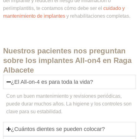
del implante y reducen el riesgo de inflamación o
periimplantitis, te contamos cómo debe ser el
cuidado y
mantenimiento de implantes
y rehabilitaciones completas.
Nuestros pacientes nos preguntan
sobre los implantes All-on4 en Raga
Albacete
¿El All-on-4 es para toda la vida?
Con un buen mantenimiento y revisiones periódicas,
puede durar muchos años. La higiene y los controles son
clave para su estabilidad.
¿Cuántos dientes se pueden colocar?