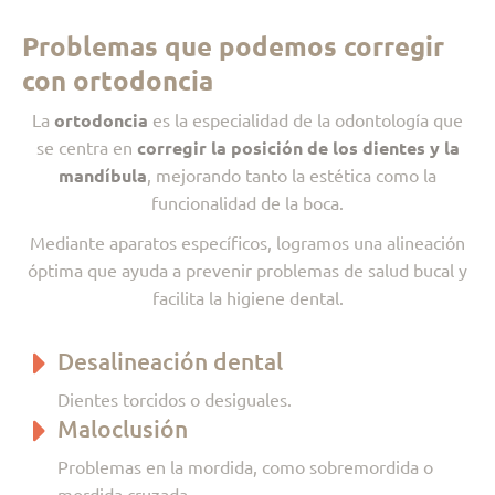
Problemas que podemos corregir
con ortodoncia
La
ortodoncia
es la especialidad de la odontología que
se centra en
corregir la posición de los dientes y la
mandíbula
, mejorando tanto la estética como la
funcionalidad de la boca.
Mediante aparatos específicos, logramos una alineación
óptima que ayuda a prevenir problemas de salud bucal y
facilita la higiene dental.
Desalineación dental
Dientes torcidos o desiguales.
Maloclusión
Problemas en la mordida, como sobremordida o
mordida cruzada.