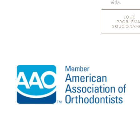
vida.
¿QUÉ
PROBLEM
SOUCIONAM