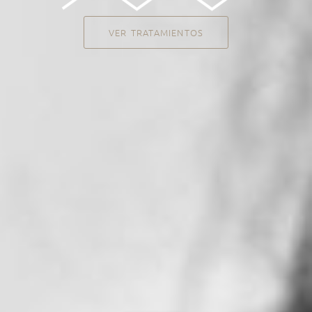
VER TRATAMIENTOS