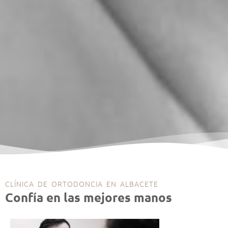
CLÍNICA DE ORTODONCIA EN ALBACETE​
Confía en las mejores manos