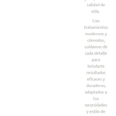
calidad de
vida.
Con
tratamientos
modernos y
cómodos,
cuidamos de
cada detalle
para
brindarte
resultados
eficaces y
duraderos,
adaptados a
tus
necesidades
y estilo de