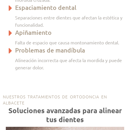
Espaciamiento dental
Separaciones entre dientes que afectan la estética y
funcionalidad.
Apiñamiento
Falta de espacio que causa montonamiento dental.
Problemas de mandíbula
Alineación incorrecta que afecta la mordida y puede
generar dolor.
NUESTROS TRATAMIENTOS DE ORTODONCIA EN
ALBACETE
Soluciones avanzadas para alinear
tus dientes