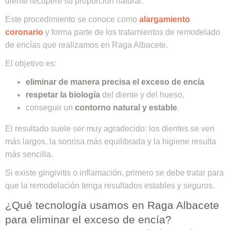
diente recupere su proporción natural.
Este procedimiento se conoce como
alargamiento
coronario
y forma parte de los tratamientos de remodelado
de encías que realizamos en Raga Albacete.
El objetivo es:
eliminar de manera precisa el exceso de encía
respetar la biología
del diente y del hueso,
conseguir un
contorno natural y estable
.
El resultado suele ser muy agradecido: los dientes se ven
más largos, la sonrisa más equilibrada y la higiene resulta
más sencilla.
Si existe gingivitis o inflamación, primero se debe tratar para
que la remodelación tenga resultados estables y seguros.
¿Qué tecnología usamos en Raga Albacete
para eliminar el exceso de encía?