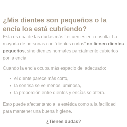
¿Mis dientes son pequeños o la
encía los está cubriendo?
Esta es una de las dudas más frecuentes en consulta. La
mayoría de personas con “dientes cortos”
no tienen dientes
pequeños
, sino dientes normales parcialmente cubiertos
por la encía.
Cuando la encía ocupa más espacio del adecuado:
el diente parece más corto,
la sonrisa se ve menos luminosa,
la proporción entre dientes y encías se altera.
Esto puede afectar tanto a la estética como a la facilidad
para mantener una buena higiene.
¿Tienes dudas?