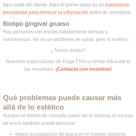
tapa parte del diente. Aquí el primer paso es un
tratamiento
periodontal para eliminar la inflamación
antes de remodelar.
Biotipo gingival grueso
Hay personas con encías naturalmente densas y
voluminosas. No es un problema de salud, pero sí estético.
¿Tienes dudas?
Nuestros especialistas de Raga Clínica dental Albacete te
las resuelven.
¡Contacta con nosotros!
Qué problemas puede causar más
allá de lo estético
Aunque el motivo de consulta suele ser la sonrisa, el exceso
de encía también puede provocar:
mayor acumulación de placa en el margen gingival,