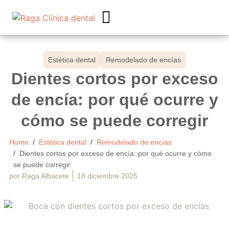
Estética dental
Remodelado de encías
Dientes cortos por exceso
de encía: por qué ocurre y
cómo se puede corregir
Home
Estética dental
Remodelado de encías
Dientes cortos por exceso de encía: por qué ocurre y cómo
se puede corregir
por
Raga Albacete
18 diciembre 2025