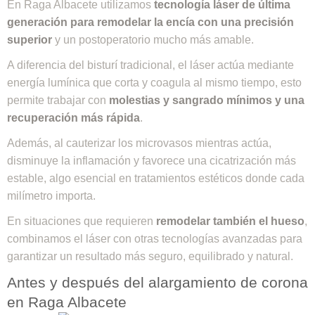
En Raga Albacete utilizamos
tecnología láser de última
generación para remodelar la encía con una precisión
superior
y un postoperatorio mucho más amable.
A diferencia del bisturí tradicional, el láser actúa mediante
energía lumínica que corta y coagula al mismo tiempo, esto
permite trabajar con
molestias y sangrado mínimos y una
recuperación más rápida
.
Además, al cauterizar los microvasos mientras actúa,
disminuye la inflamación y favorece una cicatrización más
estable, algo esencial en tratamientos estéticos donde cada
milímetro importa.
En situaciones que requieren
remodelar también el hueso
,
combinamos el láser con otras tecnologías avanzadas para
garantizar un resultado más seguro, equilibrado y natural.
Antes y después del alargamiento de corona
en Raga Albacete