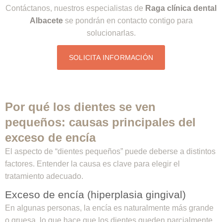
Contáctanos, nuestros especialistas de
Raga clínica dental
Albacete
se pondrán en contacto contigo para
solucionarlas.
SOLICITA INFORMACIÓN
Por qué los dientes se ven
pequeños: causas principales del
exceso de encía
El aspecto de “dientes pequeños” puede deberse a distintos
factores. Entender la causa es clave para elegir el
tratamiento adecuado.
Exceso de encía (hiperplasia gingival)
En algunas personas, la encía es naturalmente más grande
o gruesa, lo que hace que los dientes queden parcialmente