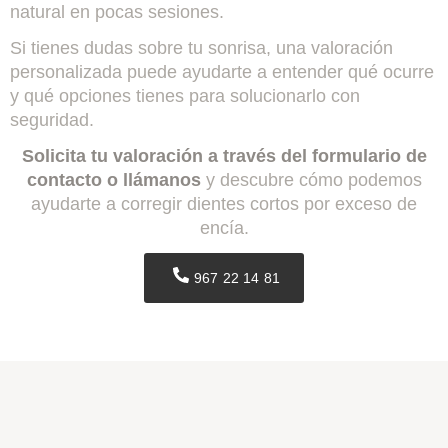
natural en pocas sesiones.
Si tienes dudas sobre tu sonrisa, una valoración
personalizada puede ayudarte a entender qué ocurre
y qué opciones tienes para solucionarlo con
seguridad.
Solicita tu valoración a través del formulario de
contacto o llámanos
y descubre cómo podemos
ayudarte a corregir dientes cortos por exceso de
encía.
967 22 14 81