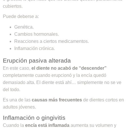
cubiertos.
Puede deberse a:
Genética.
Cambios hormonales.
Reacciones a ciertos medicamentos.
Inflamación crónica.
Erupción pasiva alterada
En este caso,
el diente no acabó de “descender”
completamente cuando erupcionó y la encía quedó
demasiado alta. El diente está ahí… simplemente no se ve
del todo.
Es una de las
causas más frecuentes
de dientes cortos en
adultos jóvenes.
Inflamación o gingivitis
Cuando la
encía está inflamada
aumenta su volumen y