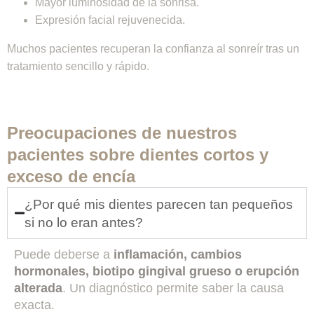
Mayor luminosidad de la sonrisa.
Expresión facial rejuvenecida.
Muchos pacientes recuperan la confianza al sonreír tras un
tratamiento sencillo y rápido.
Preocupaciones de nuestros
pacientes sobre dientes cortos y
exceso de encía
¿Por qué mis dientes parecen tan pequeños
si no lo eran antes?
Puede deberse a
inflamación, cambios
hormonales, biotipo gingival grueso o erupción
alterada
. Un diagnóstico permite saber la causa
exacta.