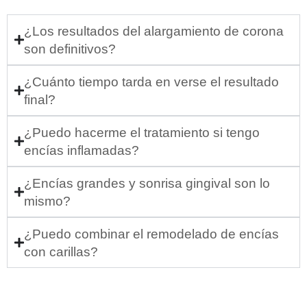
¿Los resultados del alargamiento de corona
son definitivos?
¿Cuánto tiempo tarda en verse el resultado
final?
¿Puedo hacerme el tratamiento si tengo
encías inflamadas?
¿Encías grandes y sonrisa gingival son lo
mismo?
¿Puedo combinar el remodelado de encías
con carillas?