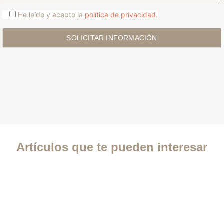
He leído y acepto la
política de privacidad
.
Artículos que te pueden interesar