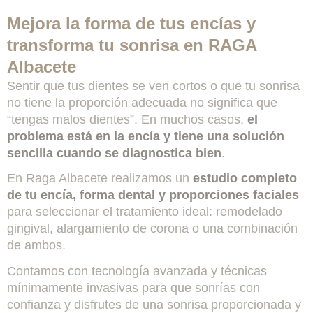
Mejora la forma de tus encías y
transforma tu sonrisa en RAGA
Albacete
Sentir que tus dientes se ven cortos o que tu sonrisa
no tiene la proporción adecuada no significa que
“tengas malos dientes”. En muchos casos,
el
problema está en la encía y tiene una solución
sencilla cuando se diagnostica bien
.
En Raga Albacete realizamos un
estudio completo
de tu encía, forma dental y proporciones faciales
para seleccionar el tratamiento ideal: remodelado
gingival, alargamiento de corona o una combinación
de ambos.
Contamos con tecnología avanzada y técnicas
mínimamente invasivas para que sonrías con
confianza y disfrutes de una sonrisa proporcionada y