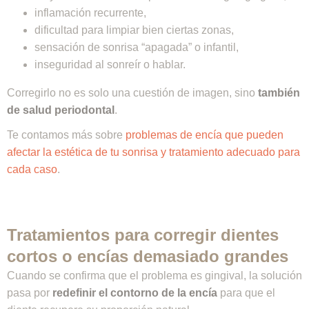
inflamación recurrente,
dificultad para limpiar bien ciertas zonas,
sensación de sonrisa “apagada” o infantil,
inseguridad al sonreír o hablar.
Corregirlo no es solo una cuestión de imagen, sino
también
de salud periodontal
.
Te contamos más sobre
problemas de encía que pueden
afectar la estética de tu sonrisa y tratamiento adecuado para
cada caso
.
Tratamientos para corregir dientes
cortos o encías demasiado grandes
Cuando se confirma que el problema es gingival, la solución
pasa por
redefinir el contorno de la encía
para que el