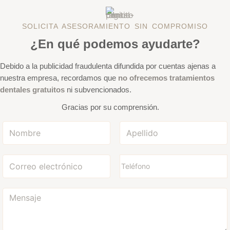
SOLICITA ASESORAMIENTO SIN COMPROMISO
¿En qué podemos ayudarte?
Debido a la publicidad fraudulenta difundida por cuentas ajenas a
nuestra empresa, recordamos que
no ofrecemos tratamientos
dentales gratuitos
ni subvencionados.
Gracias por su comprensión.