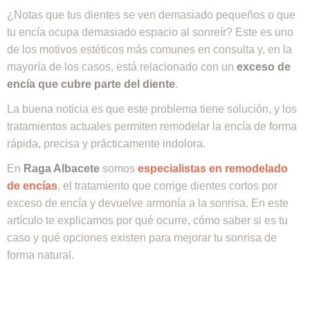
¿Notas que tus dientes se ven demasiado pequeños o que
tu encía ocupa demasiado espacio al sonreír? Este es uno
de los motivos estéticos más comunes en consulta y, en la
mayoría de los casos, está relacionado con un
exceso de
encía que cubre parte del diente
.
La buena noticia es que este problema tiene solución, y los
tratamientos actuales permiten remodelar la encía de forma
rápida, precisa y prácticamente indolora.
En
Raga Albacete
somos
especialistas en remodelado
de encías
, el tratamiento que corrige dientes cortos por
exceso de encía y devuelve armonía a la sonrisa. En este
artículo te explicamos por qué ocurre, cómo saber si es tu
caso y qué opciones existen para mejorar tu sonrisa de
forma natural.