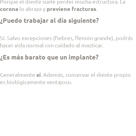
Porque el diente suele perder mucha estructura. La
corona
previene fracturas
lo abraza y
.
¿Puedo trabajar al día siguiente?
Sí. Salvo excepciones (fiebres, flemón grande), podrás
hacer vida normal con cuidado al masticar.
¿Es más barato que un implante?
sí
Generalmente
. Además, conservar el diente propio
es biológicamente ventajoso.