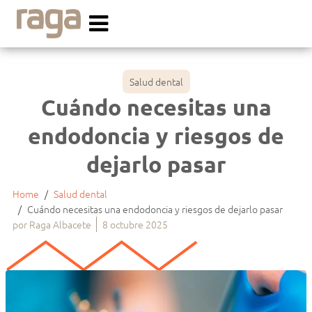
Salud dental
Cuándo necesitas una
endodoncia y riesgos de
dejarlo pasar
Home
Salud dental
Cuándo necesitas una endodoncia y riesgos de dejarlo pasar
por
Raga Albacete
8 octubre 2025