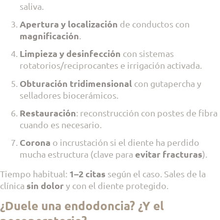
saliva.
Apertura y localización
de conductos con
magnificación
.
Limpieza y desinfección
con sistemas
rotatorios/reciprocantes e irrigación activada.
Obturación tridimensional
con gutapercha y
selladores biocerámicos.
Restauración
: reconstrucción con postes de fibra
cuando es necesario.
Corona
o incrustación si el diente ha perdido
evitar fracturas
mucha estructura (clave para
).
1–2 citas
Tiempo habitual:
según el caso. Sales de la
sin dolor
clínica
y con el diente protegido.
¿Duele una endodoncia? ¿Y el