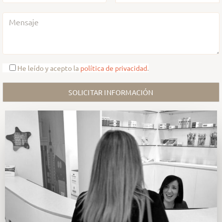
He leído y acepto la
política de privacidad
.