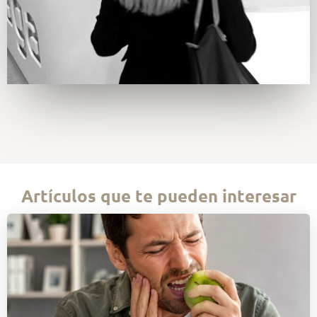
Artículos que te pueden interesar