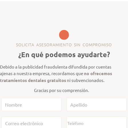
SOLICITA ASESORAMIENTO SIN COMPROMISO
¿En qué podemos ayudarte?
Debido a la publicidad fraudulenta difundida por cuentas
ajenas a nuestra empresa, recordamos que
no ofrecemos
tratamientos dentales gratuitos
ni subvencionados.
Gracias por su comprensión.