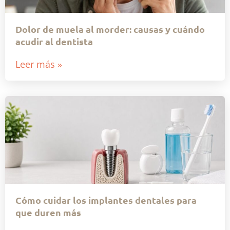
Dolor de muela al morder: causas y cuándo
acudir al dentista
Leer más »
Cómo cuidar los implantes dentales para
que duren más