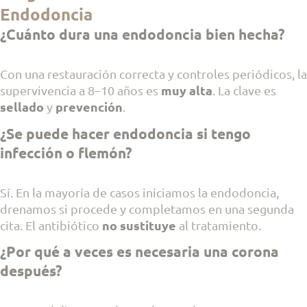
Endodoncia
¿Cuánto dura una endodoncia bien hecha?
Con una restauración correcta y controles periódicos, la
muy alta
supervivencia a 8–10 años es
. La clave es
sellado
prevención
y
.
¿Se puede hacer endodoncia si tengo
infección o flemón?
Sí. En la mayoría de casos iniciamos la endodoncia,
drenamos si procede y completamos en una segunda
no sustituye
cita. El antibiótico
al tratamiento.
¿Por qué a veces es necesaria una corona
después?