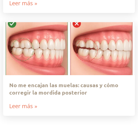
Leer más »
No me encajan las muelas: causas y cómo
corregir la mordida posterior
Leer más »